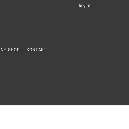
English
INE-SHOP
KONTAKT